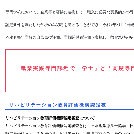
専門学校において、企業等と密接に連携して、職業に必要な実践的かつ専
認定要件を満たした学校のみ認定を受けることができ、令和7年3月24日現
本校も毎年学校の自己点検評価、学校関係者評価を実施し、教育水準の更
職業実践専門課程で「学士」と「高度専
リハビリテーション教育評価機構認定校
リハビリテーション教育評価機構認定審査について
リハビリテーション教育評価機構認定審査とは、日本理学療法士協会、日
認定を受けます。各学校のリハビリテーション教育プログラムを公正かつ