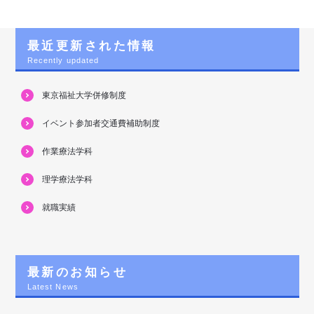
最近更新された情報
Recently updated
東京福祉大学併修制度
イベント参加者交通費補助制度
作業療法学科
理学療法学科
就職実績
最新のお知らせ
Latest News