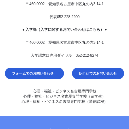
〒460-0002 愛知県名古屋市中区丸の内3-14-1
代表
052-228-2200
▼入学課（入学に関するお問い合わせはこちら）▼
〒460-0002 愛知県名古屋市中区丸の内3-14-1
入学課窓口専用ダイヤル
052-212-9274
フォームでのお問い合わせ
E-mailでのお問い合わせ
心理・福祉・ビジネス名古屋専門学校
心理・福祉・ビジネス名古屋専門学校（留学生）
心理・福祉・ビジネス名古屋専門学校（通信課程）