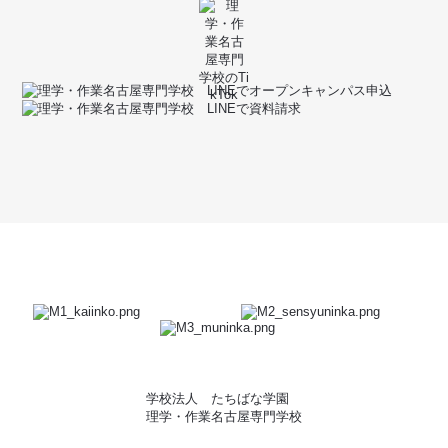
学校法人 たちばな学園
理学・作業名古屋専門学校