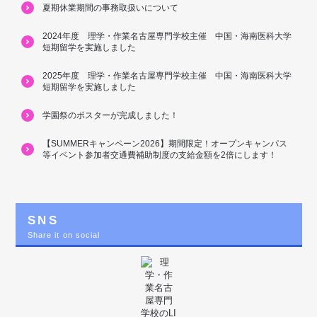
夏期休業期間の事務取扱いについて
2024年度 理学・作業名古屋専門学校主催 中国・海南医科大学
短期留学を実施しました
2025年度 理学・作業名古屋専門学校主催 中国・海南医科大学
短期留学を実施しました
学園祭のポスターが完成しました！
【SUMMERキャンペーン2026】期間限定！オープンキャンパス
等イベント参加者交通費補助制度の支給金額を2倍にします！
SNS
Share it on social