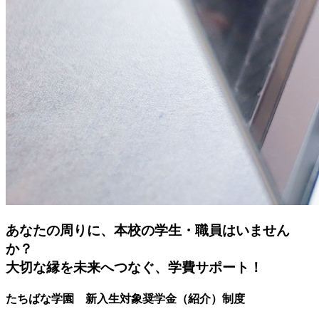
あなたの周りに、本校の学生・職員はいません
か？
大切な縁を未来へつなぐ、学費サポート！
たちばな学園 新入生対象奨学金（紹介）制度