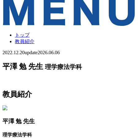
トップ
教員紹介
2022.12.20
update
2026.06.06
平澤 勉 先生
理学療法学科
教員紹介
平澤 勉 先生
理学療法学科