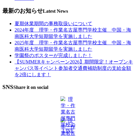
最新のお知らせ
Latest News
夏期休業期間の事務取扱いについて
2024年度 理学・作業名古屋専門学校主催 中国・海
南医科大学短期留学を実施しました
2025年度 理学・作業名古屋専門学校主催 中国・海
南医科大学短期留学を実施しました
学園祭のポスターが完成しました！
【SUMMERキャンペーン2026】期間限定！オープンキ
ャンパス等イベント参加者交通費補助制度の支給金額
を2倍にします！
SNS
Share it on social