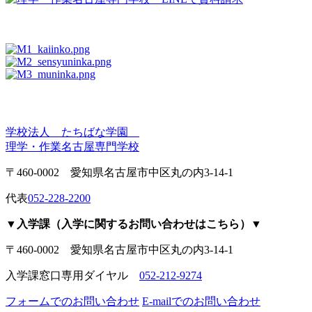
学校法人 たちばな学園
理学・作業名古屋専門学校
〒460-0002 愛知県名古屋市中区丸の内3-14-1
代表
052-228-2200
▼入学課（入学に関するお問い合わせはこちら）▼
〒460-0002 愛知県名古屋市中区丸の内3-14-1
入学課窓口専用ダイヤル
052-212-9274
フォームでのお問い合わせ
E-mailでのお問い合わせ