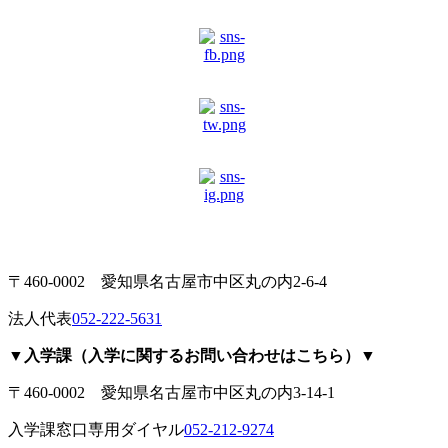
〒460-0002 愛知県名古屋市中区丸の内2-6-4
法人代表
052-222-5631
▼入学課（入学に関するお問い合わせはこちら）▼
〒460-0002 愛知県名古屋市中区丸の内3-14-1
入学課窓口専用ダイヤル
052-212-9274