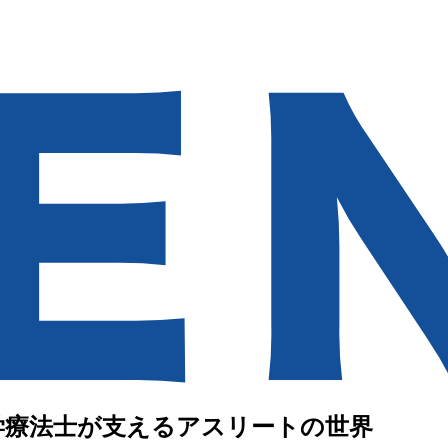
学療法士が支えるアスリートの世界