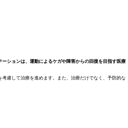
テーションは、運動によるケガや障害からの回復を目指す医療
を考慮して治療を進めます。また、治療だけでなく、予防的な