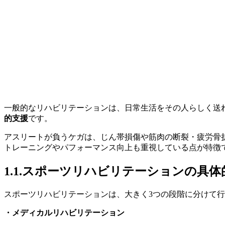
一般的なリハビリテーションは、日常生活をその人らしく送
的支援
です。
アスリートが負うケガは、じん帯損傷や筋肉の断裂・疲労骨
トレーニングやパフォーマンス向上も重視している点が特徴
1.1.スポーツリハビリテーションの具
スポーツリハビリテーションは、大きく3つの段階に分けて
・メディカルリハビリテーション