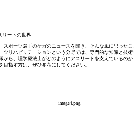
 スポーツ選手のケガのニュースを聞き、そんな風に思ったこ
ポーツリハビリテーションという分野では、専門的な知識と技術
知識から、理学療法士がどのようにアスリートを支えているのか
士を目指す方は、ぜひ参考にしてください。