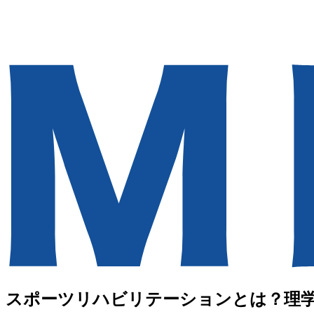
スポーツリハビリテーションとは？理