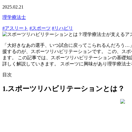
2025.02.21
理学療法士
#アスリート
#スポーツ
#リハビリ
「大好きなあの選手、いつ試合に戻ってこられるんだろう…」
援するのが、スポーツリハビリテーションです。 この、ス
ます。 この記事では、スポーツリハビリテーションの基礎
詳しく解説していきます。 スポーツに興味があり理学療法
目次
1.スポーツリハビリテーションとは？