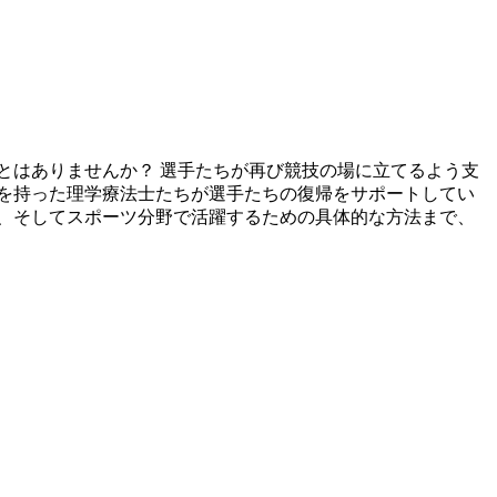
とはありませんか？ 選手たちが再び競技の場に立てるよう支
を持った理学療法士たちが選手たちの復帰をサポートしてい
、そしてスポーツ分野で活躍するための具体的な方法まで、