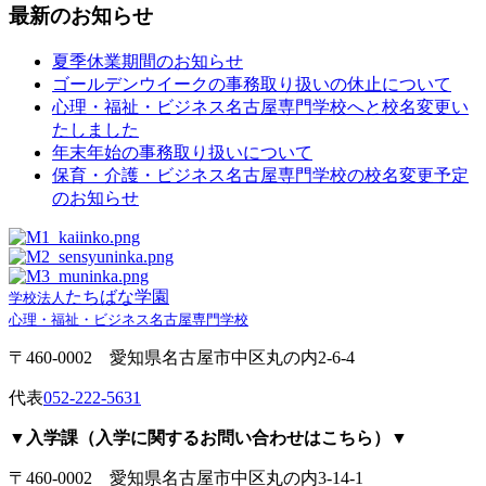
最新のお知らせ
夏季休業期間のお知らせ
ゴールデンウイークの事務取り扱いの休止について
心理・福祉・ビジネス名古屋専門学校へと校名変更い
たしました
年末年始の事務取り扱いについて
保育・介護・ビジネス名古屋専門学校の校名変更予定
のお知らせ
たちばな学園
学校法人
心理・福祉・ビジネス名古屋専門学校
〒460-0002 愛知県名古屋市中区丸の内2-6-4
代表
052-222-5631
▼入学課（入学に関するお問い合わせはこちら）▼
〒460-0002 愛知県名古屋市中区丸の内3-14-1