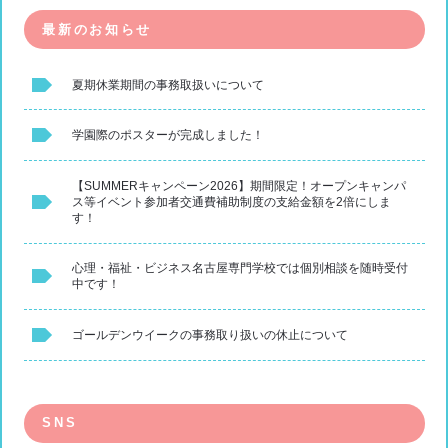
最新のお知らせ
夏期休業期間の事務取扱いについて
学園際のポスターが完成しました！
【SUMMERキャンペーン2026】期間限定！オープンキャンパ
ス等イベント参加者交通費補助制度の支給金額を2倍にしま
す！
心理・福祉・ビジネス名古屋専門学校では個別相談を随時受付
中です！
ゴールデンウイークの事務取り扱いの休止について
SNS