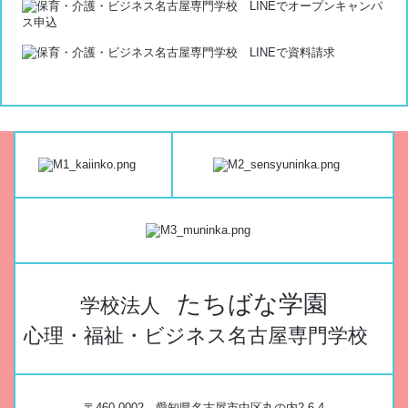
たちばな学園
学校法人
心理・福祉・ビジネス名古屋専門学校
〒460-0002 愛知県名古屋市中区丸の内2-6-4