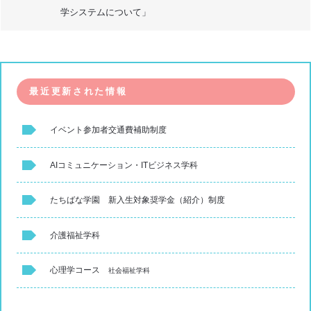
学システムについて」
最近更新された情報
イベント参加者交通費補助制度
AIコミュニケーション・ITビジネス学科
たちばな学園 新入生対象奨学金（紹介）制度
介護福祉学科
心理学コース
社会福祉学科