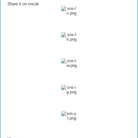
Share it on social