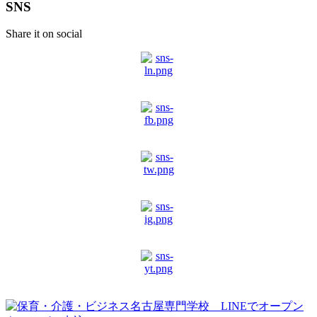
SNS
Share it on social