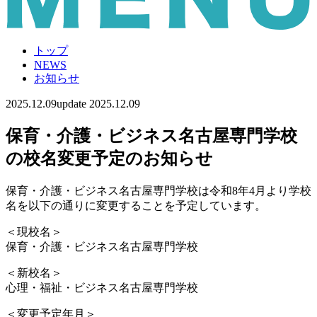
トップ
NEWS
お知らせ
2025.12.09
update 2025.12.09
保育・介護・ビジネス名古屋専門学校
の校名変更予定のお知らせ
保育・介護・ビジネス名古屋専門学校は令和8年4月より学校
名を以下の通りに変更することを予定しています。
＜現校名＞
保育・介護・ビジネス名古屋専門学校
＜新校名＞
心理・福祉・ビジネス名古屋専門学校
＜変更予定年月＞