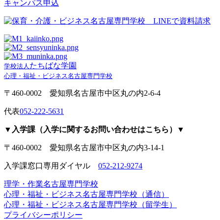
たちばな学園
学校法人
心理・福祉・ビジネス名古屋専門学校
〒460-0002 愛知県名古屋市中区丸の内2-6-4
代表
052-222-5631
▼入学課（入学に関するお問い合わせはこちら）▼
〒460-0002 愛知県名古屋市中区丸の内3-14-1
入学課窓口専用ダイヤル
052-212-9274
理学・作業名古屋専門学校
心理・福祉・ビジネス名古屋専門学校（通信）
心理・福祉・ビジネス名古屋専門学校（留学生）
プライバシーポリシー