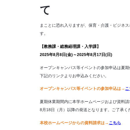
て
まことに恐れ入りますが、保育・介護・ビジネス
す。
【教務課・総務経理課・入学課】
2025年8月8日(金)～2025年8月17日(日)
オープンキャンパス等イベントの参加申込は夏期
下記のリンクよりお申込みください。
オープンキャンパス等イベントの参加申込は→
こ
夏期休業期間内に本学ホームページおよび資料請
8月18日（月）以降の発送となります。ご了承く
本校ホームページからの資料請求は→
こちら