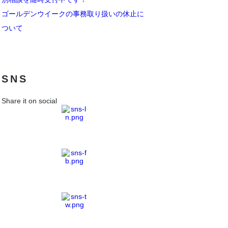
ゴールデンウイークの事務取り扱いの休止に
ついて
SNS
Share it on social