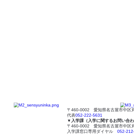
〒460-0002 愛知県名古屋市中区丸
代表
052-222-5631
▼入学課（入学に関するお問い合わ
〒460-0002 愛知県名古屋市中区丸
入学課窓口専用ダイヤル
052-212