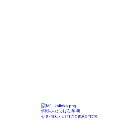
たちばな学園
学校法人
心理・福祉・ビジネス名古屋専門学校