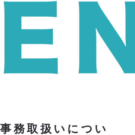
の事務取扱いについ