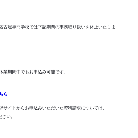
名古屋専門学校では下記期間の事務取り扱いを休止いたしま
休業期間中でもお申込み可能です。
ちら
求サイトからお申込みいただいた資料請求については、
ださい。