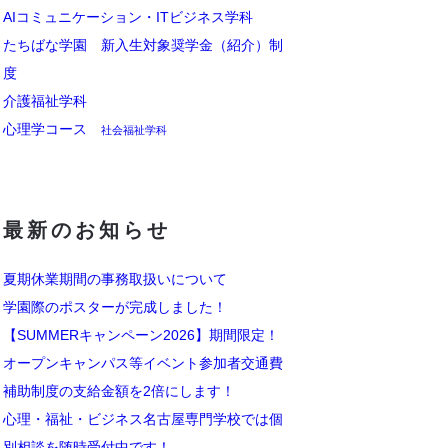
AIコミュニケーション・ITビジネス学科
たちばな学園 新入生対象奨学金（紹介）制
度
介護福祉学科
心理学コース
社会福祉学科
最新のお知らせ
夏期休業期間の事務取扱いについて
学園際のポスターが完成しました！
【SUMMERキャンペーン2026】期間限定！
オープンキャンパス等イベント参加者交通費
補助制度の支給金額を2倍にします！
心理・福祉・ビジネス名古屋専門学校では個
別相談を随時受付中です！