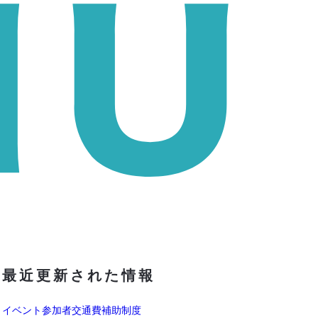
最近更新された情報
イベント参加者交通費補助制度