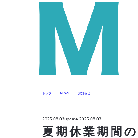
トップ
NEWS
お知らせ
2025.08.03
update 2025.08.03
夏期休業期間