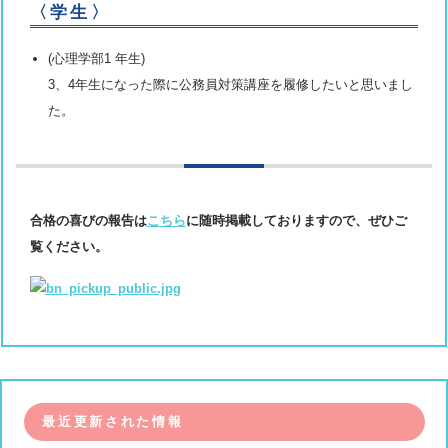
〈学生〉
(心理学部1 年生)
3、4年生になった際に公務員対策講座を履修したいと思いまし
た。
合格の喜びの報告は
こちら
に随時掲載しておりますので、ぜひご
覧ください。
最近更新された情報