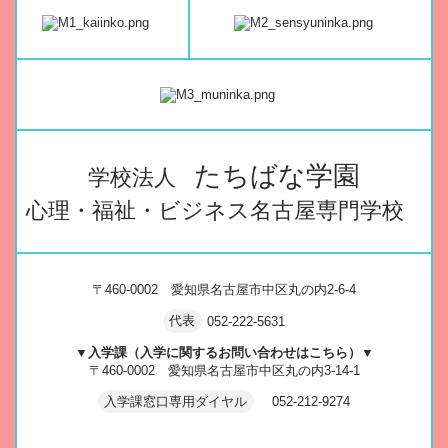
たちばな学園
学校法人
心理・福祉・ビジネス名古屋専門学校
〒460-0002 愛知県名古屋市中区丸の内2-6-4
代表
052-222-5631
▼入学課（入学に関するお問い合わせはこちら）▼
〒460-0002 愛知県名古屋市中区丸の内3-14-1
入学課窓口専用ダイヤル
052-212-9274