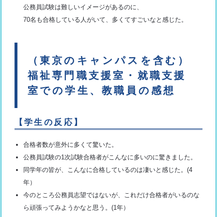
公務員試験は難しいイメージがあるのに、
70名も合格している人がいて、多くてすごいなと感じた。
（東京のキャンパスを含む）
福祉専門職支援室・就職支援
室での学生、教職員の感想
【学生の反応】
合格者数が意外に多くて驚いた。
公務員試験の1次試験合格者がこんなに多いのに驚きました。
同学年の皆が、こんなに合格しているのは凄いと感じた。(4
年）
今のところ公務員志望ではないが、これだけ合格者がいるのな
ら頑張ってみようかなと思う。(1年）