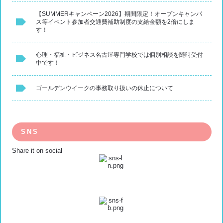
【SUMMERキャンペーン2026】期間限定！オープンキャンパ
ス等イベント参加者交通費補助制度の支給金額を2倍にしま
す！
心理・福祉・ビジネス名古屋専門学校では個別相談を随時受付
中です！
ゴールデンウイークの事務取り扱いの休止について
SNS
Share it on social