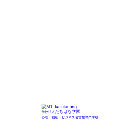
たちばな学園
学校法人
心理・福祉・ビジネス名古屋専門学校