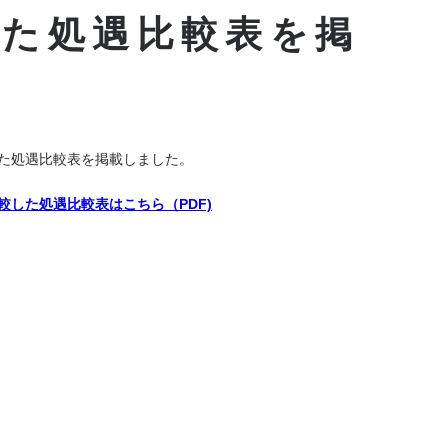
した処遇比較表を掲
た処遇比較表を掲載しました。
した処遇比較表はこちら（PDF)