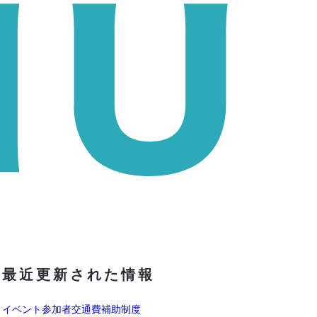
最近更新された情報
イベント参加者交通費補助制度