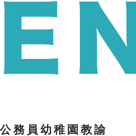
公務員幼稚園教諭