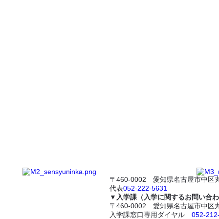
〒460-0002 愛知県名古屋市中区丸
代表
052-222-5631
▼入学課（入学に関するお問い合わ
〒460-0002 愛知県名古屋市中区丸
入学課窓口専用ダイヤル
052-212