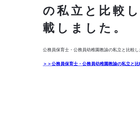
の私立と比較
載しました。
公務員保育士・公務員幼稚園教諭の私立と比較し
＞＞公務員保育士・公務員幼稚園教諭の私立と比較