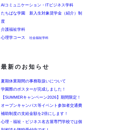
AIコミュニケーション・ITビジネス学科
たちばな学園 新入生対象奨学金（紹介）制
度
介護福祉学科
心理学コース
社会福祉学科
最新のお知らせ
夏期休業期間の事務取扱いについて
学園際のポスターが完成しました！
【SUMMERキャンペーン2026】期間限定！
オープンキャンパス等イベント参加者交通費
補助制度の支給金額を2倍にします！
心理・福祉・ビジネス名古屋専門学校では個
別相談を随時受付中です！