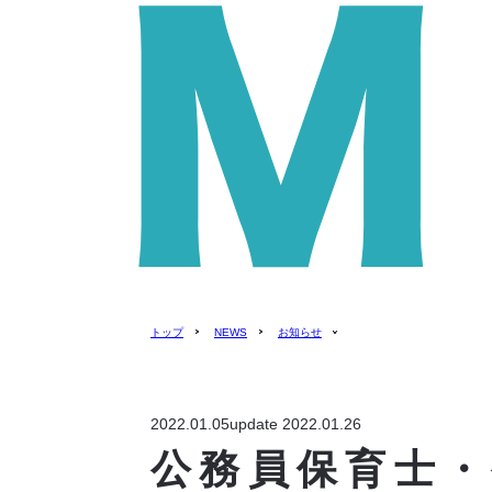
トップ
NEWS
お知らせ
2022.01.05
update 2022.01.26
公務員保育士・