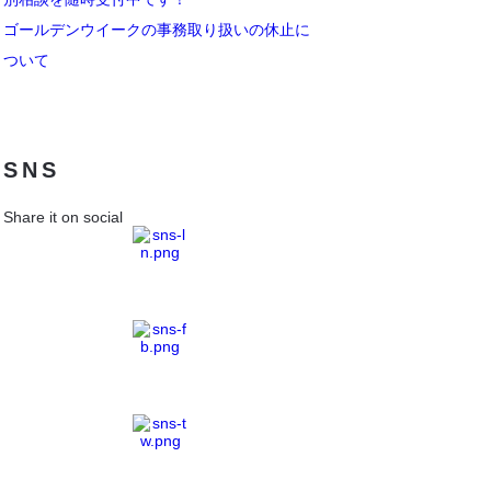
ゴールデンウイークの事務取り扱いの休止に
ついて
SNS
Share it on social