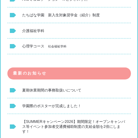
たちばな学園 新入生対象奨学金（紹介）制度
介護福祉学科
心理学コース
社会福祉学科
最新のお知らせ
夏期休業期間の事務取扱いについて
学園際のポスターが完成しました！
【SUMMERキャンペーン2026】期間限定！オープンキャンパ
ス等イベント参加者交通費補助制度の支給金額を2倍にしま
す！