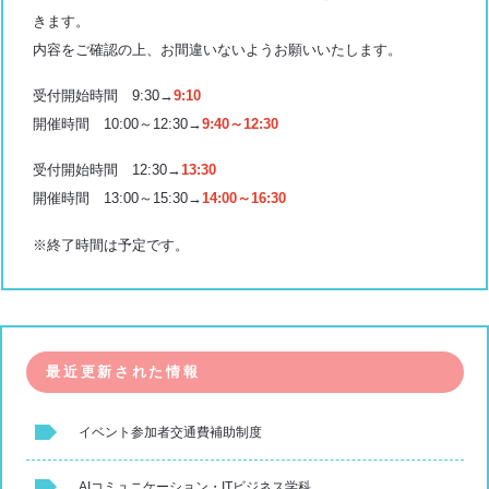
きます。
内容をご確認の上、お間違いないようお願いいたします。
受付開始時間 9:30→
9:10
開催時間 10:00～12:30→
9:40～12:30
受付開始時間 12:30→
13:30
開催時間 13:00～15:30→
14:00～16:30
※終了時間は予定です。
最近更新された情報
イベント参加者交通費補助制度
AIコミュニケーション・ITビジネス学科