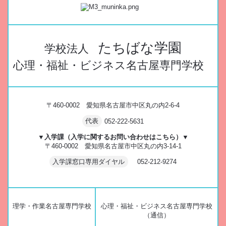
たちばな学園
学校法人
心理・福祉・ビジネス名古屋専門学校
〒460-0002 愛知県名古屋市中区丸の内2-6-4
代表
052-222-5631
▼入学課（入学に関するお問い合わせはこちら）▼
〒460-0002 愛知県名古屋市中区丸の内3-14-1
入学課窓口専用ダイヤル
052-212-9274
理学・作業名古屋専門学校
心理・福祉・ビジネス名古屋専門学校
（通信）