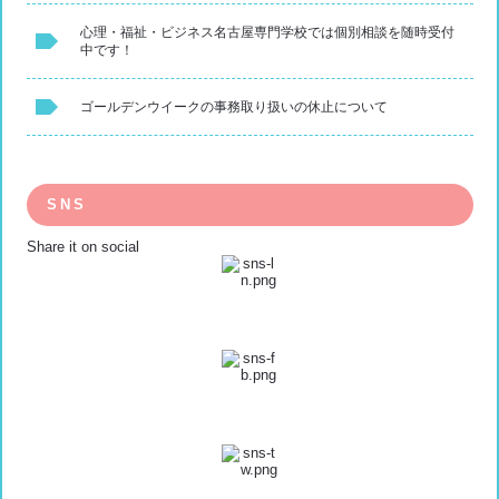
心理・福祉・ビジネス名古屋専門学校では個別相談を随時受付
中です！
ゴールデンウイークの事務取り扱いの休止について
SNS
Share it on social